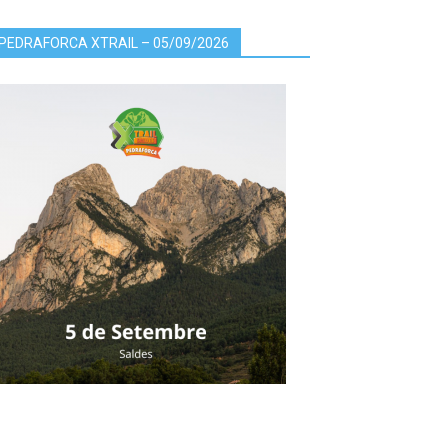
PEDRAFORCA XTRAIL – 05/09/2026