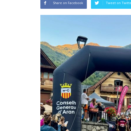
Share on Facebook
Tweet on Twitt