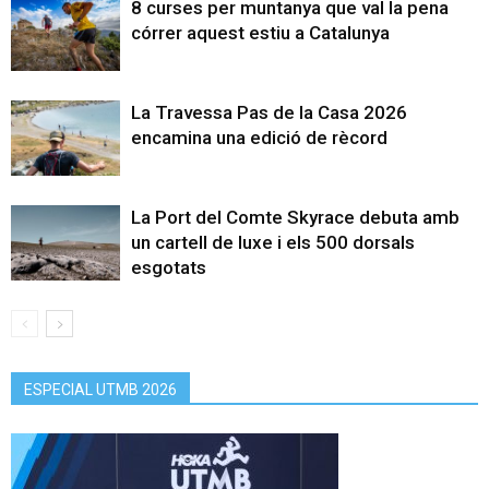
8 curses per muntanya que val la pena
córrer aquest estiu a Catalunya
La Travessa Pas de la Casa 2026
encamina una edició de rècord
La Port del Comte Skyrace debuta amb
un cartell de luxe i els 500 dorsals
esgotats
ESPECIAL UTMB 2026