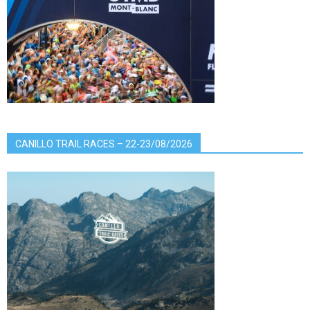
CANILLO TRAIL RACES – 22-23/08/2026