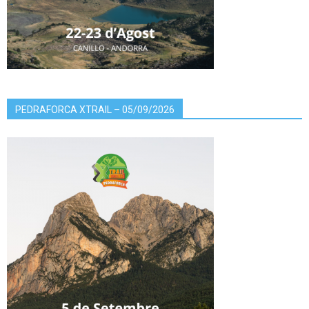
PEDRAFORCA XTRAIL – 05/09/2026