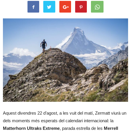
Aquest divendres 22 d’agost, a les vuit del matí, Zermatt viurà un
dels moments més esperats del calendari internacional: la
Matterhorn Ultraks Extreme
, parada estrella de les
Merrell