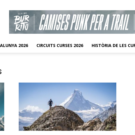
TALUNYA 2026
CIRCUITS CURSES 2026
HISTÒRIA DE LES CU
s