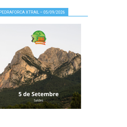
PEDRAFORCA XTRAIL – 05/09/2026