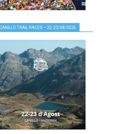
CANILLO TRAIL RACES – 22-23/08/2026