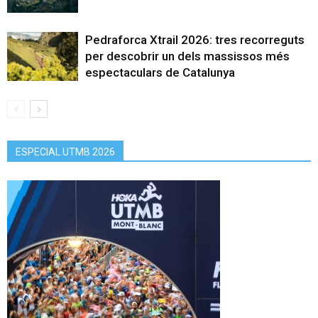
Pedraforca Xtrail 2026: tres recorreguts
per descobrir un dels massissos més
espectaculars de Catalunya
ESPECIAL UTMB 2026