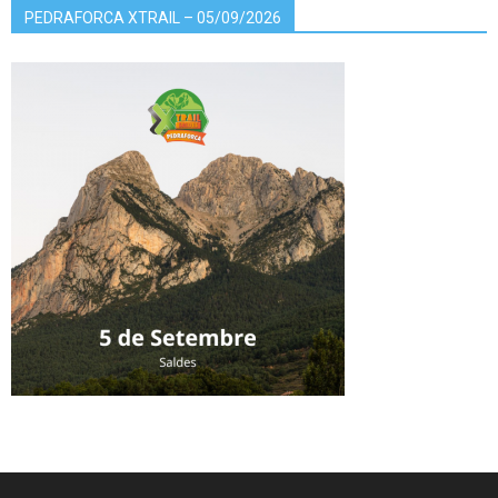
PEDRAFORCA XTRAIL – 05/09/2026