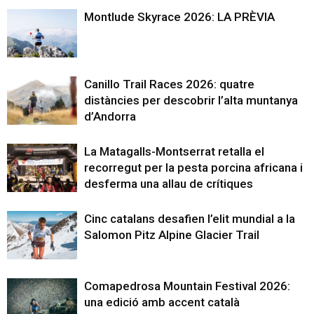
Montlude Skyrace 2026: LA PRÈVIA
Canillo Trail Races 2026: quatre
distàncies per descobrir l’alta muntanya
d’Andorra
La Matagalls-Montserrat retalla el
recorregut per la pesta porcina africana i
desferma una allau de crítiques
Cinc catalans desafien l’elit mundial a la
Salomon Pitz Alpine Glacier Trail
Comapedrosa Mountain Festival 2026:
una edició amb accent català