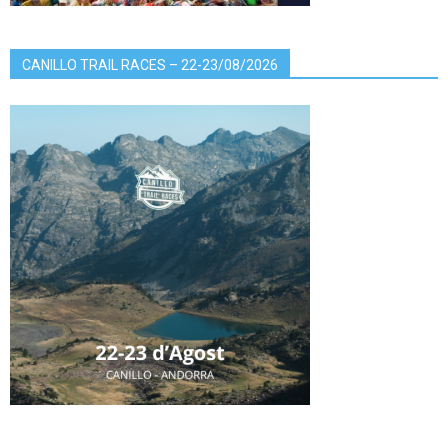
CANILLO TRAIL RACES – 22-23/08/2026