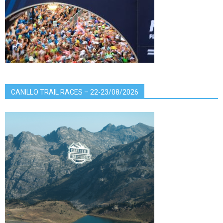
CANILLO TRAIL RACES – 22-23/08/2026