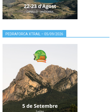
PEDRAFORCA XTRAIL – 05/09/2026