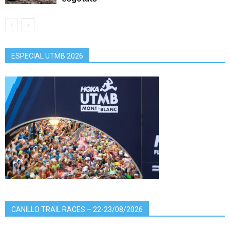
ESPECIAL UTMB 2026
CANILLO TRAIL RACES – 22-23/08/2026