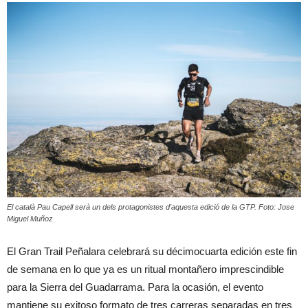
El català Pau Capell serà un dels protagonistes d'aquesta edició de la GTP. Foto: Jose
Miguel Muñoz
El Gran Trail Peñalara celebrará su décimocuarta edición este fin
de semana en lo que ya es un ritual montañero imprescindible
para la Sierra del Guadarrama. Para la ocasión, el evento
mantiene su exitoso formato de tres carreras separadas en tres