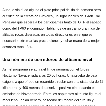
Aunque sin duda alguna el plato principal del fin de semana será
el cruce de la cresta de Claveles, un lugar icónico del Gran Trail
Peñalara que espera a los participantes tanto del GTP el sábado
como del TP60 el domingo. Hablamos de un tramo granítico de
afiladas rocas diseradas en todas direcciones en el que es
necesario extremar las precauciones y echar mano de la mejor
destreza montañera.
Una nómina de corredores de altísimo nivel
Así, el programa se abrirá el fin de semana con el Cross
Nocturno Navacerrada a las 20:00 horas. Una prueba de baja
exigencia que ofrece un recorrido circular con una distancia de 11
kilómetros y 400 metros de desnivel positivo circundando el
embalse de Navacerrada. Entre los aspirantes al triunfo figura el
madrileño Fabián Venero, poseedor del récord del circuito y