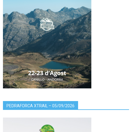
PEDRAFORCA XTRAIL – 05/09/2026