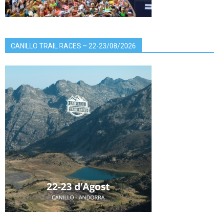
CANILLO TRAIL RACES – 22-23/08/2026