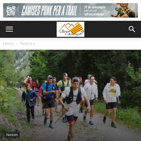
Home
Notícies
Notícies