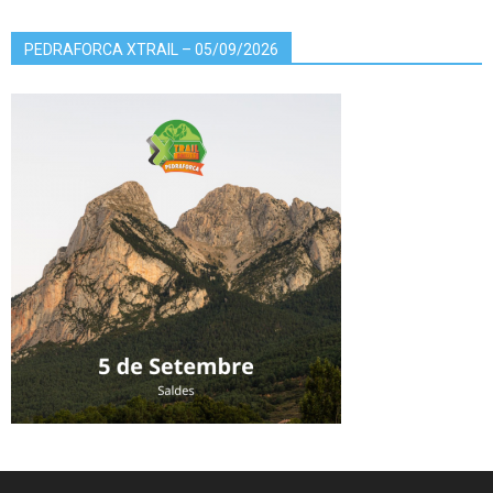
PEDRAFORCA XTRAIL – 05/09/2026