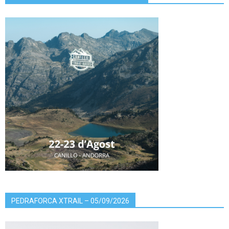
PEDRAFORCA XTRAIL – 05/09/2026