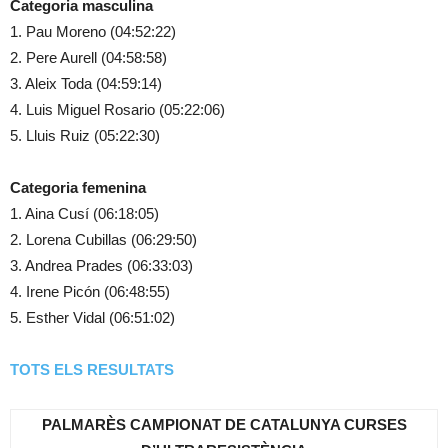
Categoria masculina
1. Pau Moreno (04:52:22)
2. Pere Aurell (04:58:58)
3. Aleix Toda (04:59:14)
4. Luis Miguel Rosario (05:22:06)
5. Lluis Ruiz (05:22:30)
Categoria femenina
1. Aina Cusí (06:18:05)
2. Lorena Cubillas (06:29:50)
3. Andrea Prades (06:33:03)
4. Irene Picón (06:48:55)
5. Esther Vidal (06:51:02)
TOTS ELS RESULTATS
PALMARÈS CAMPIONAT DE CATALUNYA CURSES