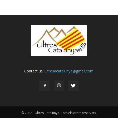
Contact us:
ultresacatalunya@gmail.com
© 2022 - Ultres Catalunya. Tots els drets reservats.