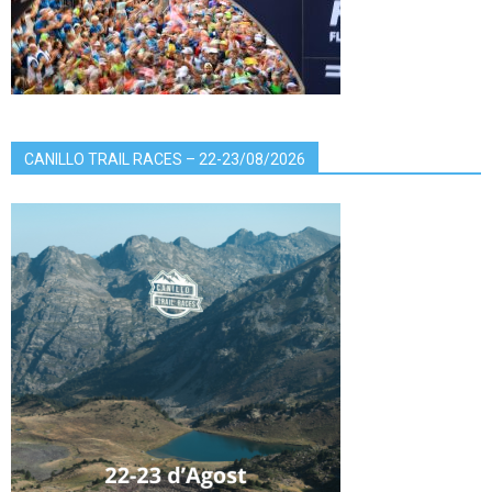
CANILLO TRAIL RACES – 22-23/08/2026