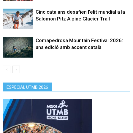
Cinc catalans desafien l’elit mundial a la
Salomon Pitz Alpine Glacier Trail
Comapedrosa Mountain Festival 2026:
una edició amb accent català
ESPECIAL UTMB 2026