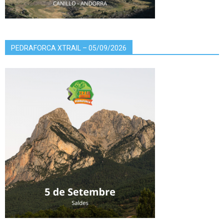
PEDRAFORCA XTRAIL – 05/09/2026