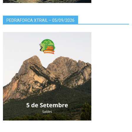
PEDRAFORCA XTRAIL – 05/09/2026