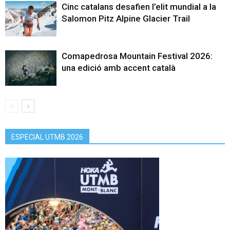
Cinc catalans desafien l’elit mundial a la
Salomon Pitz Alpine Glacier Trail
Comapedrosa Mountain Festival 2026:
una edició amb accent català
ESPECIAL UTMB 2026