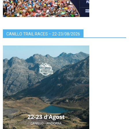
CANILLO TRAIL RACES – 22-23/08/2026