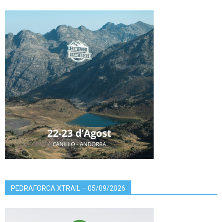
PEDRAFORCA XTRAIL – 05/09/2026