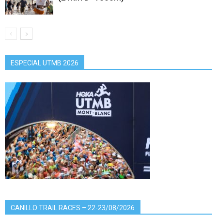
ESPECIAL UTMB 2026
CANILLO TRAIL RACES – 22-23/08/2026