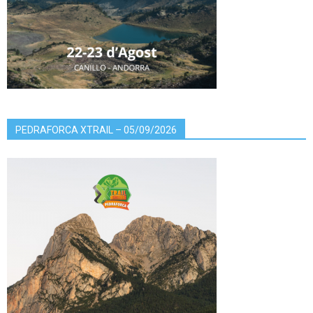
PEDRAFORCA XTRAIL – 05/09/2026