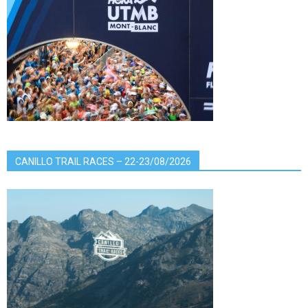
CANILLO TRAIL RACES – 22-23/08/2026