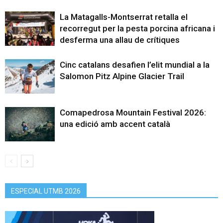
La Matagalls-Montserrat retalla el
recorregut per la pesta porcina africana i
desferma una allau de crítiques
Cinc catalans desafien l’elit mundial a la
Salomon Pitz Alpine Glacier Trail
Comapedrosa Mountain Festival 2026:
una edició amb accent català
ESPECIAL UTMB 2026