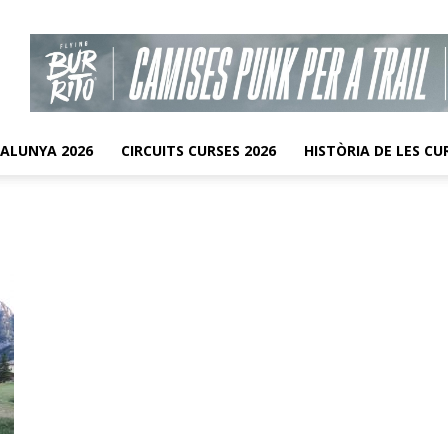
TALUNYA 2026
CIRCUITS CURSES 2026
HISTÒRIA DE LES CU