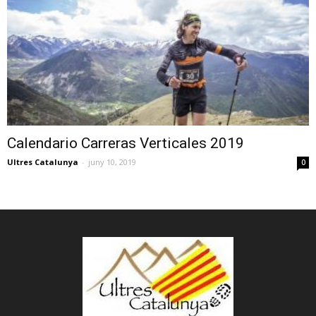
Calendario Carreras Verticales 2019
Ultres Catalunya
-
juny 10, 2019
0