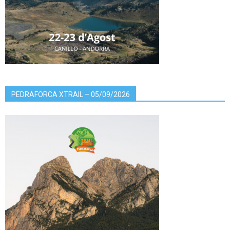
PEDRAFORCA XTRAIL – 05/09/2026