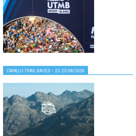
CANILLO TRAIL RACES – 22-23/08/2026