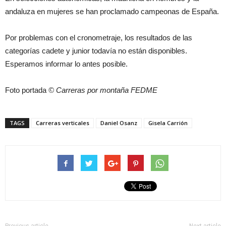
andaluza en mujeres se han proclamado campeonas de España.
Por problemas con el cronometraje, los resultados de las
categorías cadete y junior todavía no están disponibles.
Esperamos informar lo antes posible.
Foto portada
© Carreras por montaña FEDME
TAGS
Carreras verticales
Daniel Osanz
Gisela Carrión
Previous article
Next article