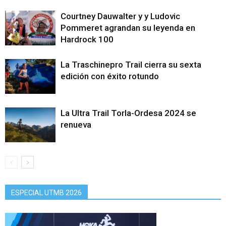
Courtney Dauwalter y y Ludovic
Pommeret agrandan su leyenda en
Hardrock 100
La Traschinepro Trail cierra su sexta
edición con éxito rotundo
La Ultra Trail Torla-Ordesa 2024 se
renueva
ESPECIAL UTMB 2026