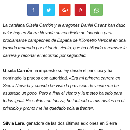
La catalana Gisela Carrión y el aragonés Daniel Osanz han dado
valor hoy en Sierra Nevada su condición de favoritos para
proclamarse campeones de España de Kilómetro Vertical en una
jornada marcada por el fuerte viento, que ha obligado a retrasar la
carrera y recortar el recorrido por seguridad.
Gisela Carrión
ha impuesto su ley desde el principio y ha
dominado la prueba con autoridad.
«Era mi primera carrera en
Sierra Nevada y cuando he visto la previsión de viento me he
asustado un poco. Pero a final el viento y la meteo ha sido para
todos igual. He salido con fuerza, he tanteado a mis rivales en el
principio y pronto me he quedado sola al frente»
.
Silvia Lara
, ganadora de las dos últimas ediciones en Sierra