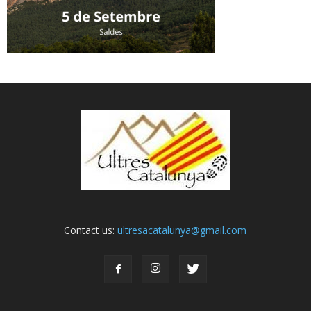
Contact us:
ultresacatalunya@gmail.com