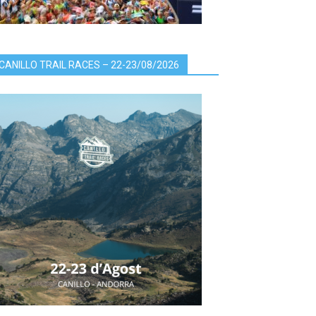
CANILLO TRAIL RACES – 22-23/08/2026