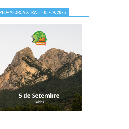
PEDRAFORCA XTRAIL – 05/09/2026