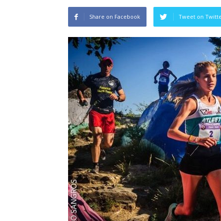
Share on Facebook
Tweet on Twitt