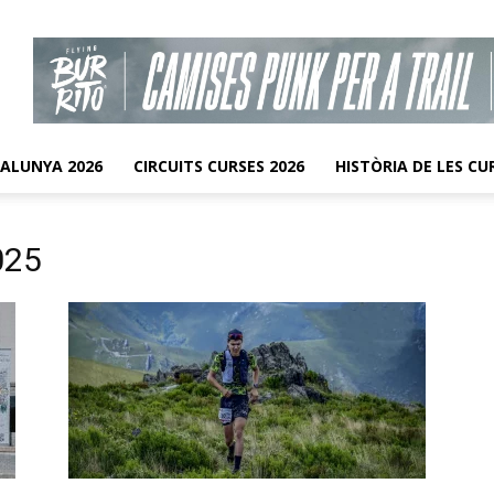
TALUNYA 2026
CIRCUITS CURSES 2026
HISTÒRIA DE LES CU
025