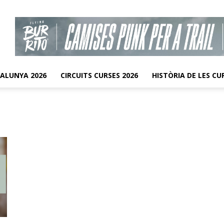
TALUNYA 2026
CIRCUITS CURSES 2026
HISTÒRIA DE LES CU