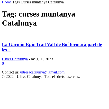
Home
Tags
Curses muntanya Catalunya
Tag: curses muntanya
Catalunya
La Garmin Epic Trail Vall de Boí formarà part de
les...
Ultres Catalunya
-
maig 30, 2023
0
Contact us:
ultresacatalunya@gmail.com
© 2022 - Ultres Catalunya. Tots els drets reservats.