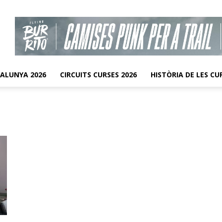
TALUNYA 2026
CIRCUITS CURSES 2026
HISTÒRIA DE LES CU