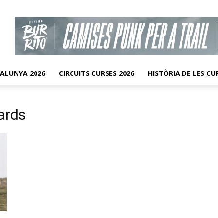
TALUNYA 2026
CIRCUITS CURSES 2026
HISTÒRIA DE LES CU
ards