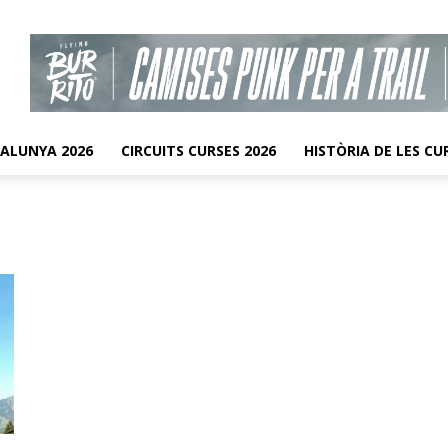
TALUNYA 2026
CIRCUITS CURSES 2026
HISTÒRIA DE LES CU