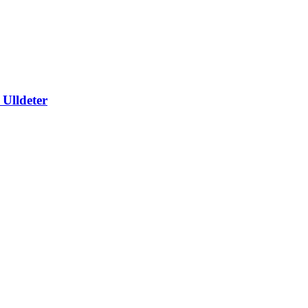
 Ulldeter