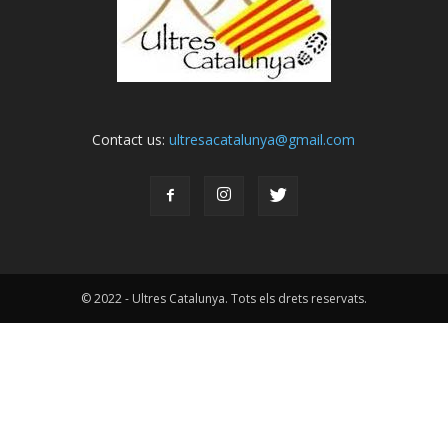
Contact us:
ultresacatalunya@gmail.com
© 2022 - Ultres Catalunya. Tots els drets reservats.