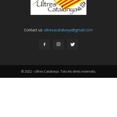
Contact us:
ultresacatalunya@gmail.com
© 2022 - Ultres Catalunya. Tots els drets reservats.