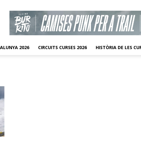
TALUNYA 2026
CIRCUITS CURSES 2026
HISTÒRIA DE LES CU