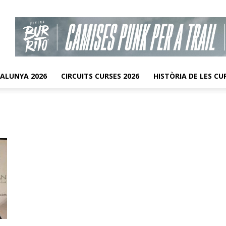
TALUNYA 2026
CIRCUITS CURSES 2026
HISTÒRIA DE LES CU