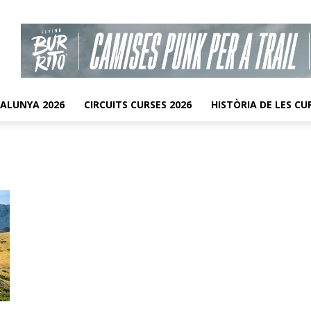
TALUNYA 2026
CIRCUITS CURSES 2026
HISTÒRIA DE LES CU