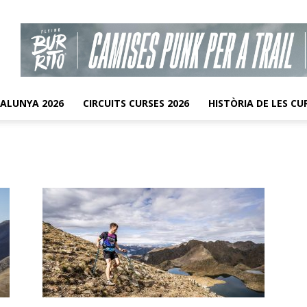
TALUNYA 2026
CIRCUITS CURSES 2026
HISTÒRIA DE LES CU