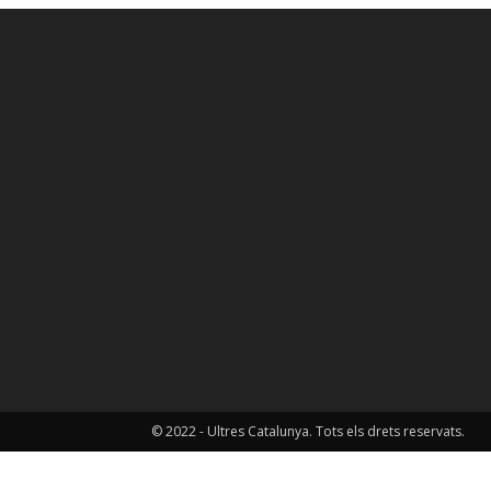
© 2022 - Ultres Catalunya. Tots els drets reservats.