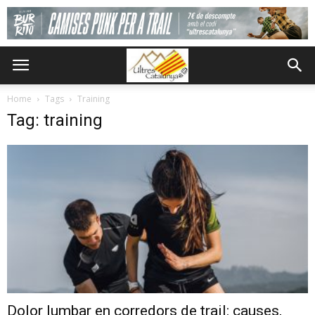
Home
Tags
Training
Tag: training
Dolor lumbar en corredors de trail: causes,