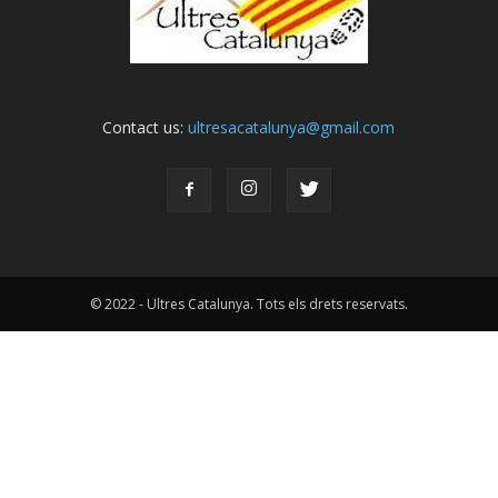
Contact us:
ultresacatalunya@gmail.com
© 2022 - Ultres Catalunya. Tots els drets reservats.