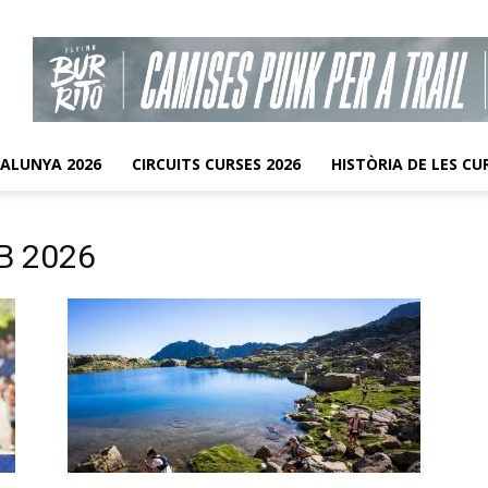
TALUNYA 2026
CIRCUITS CURSES 2026
HISTÒRIA DE LES CU
MB 2026