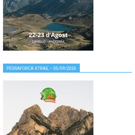
PEDRAFORCA XTRAIL – 05/09/2026