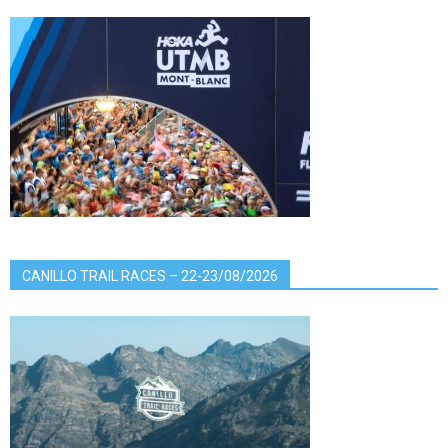
CANILLO TRAIL RACES – 22-23/08/2026