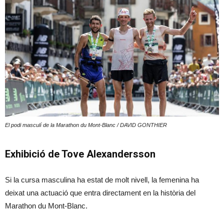
El podi masculí de la Marathon du Mont-Blanc / DAVID GONTHIER
Exhibició de Tove Alexandersson
Si la cursa masculina ha estat de molt nivell, la femenina ha
deixat una actuació que entra directament en la història del
Marathon du Mont-Blanc.