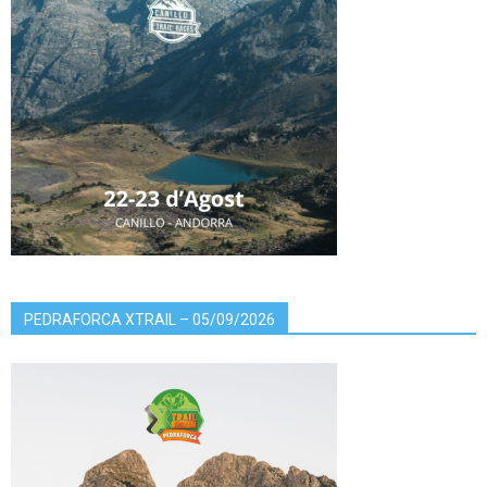
PEDRAFORCA XTRAIL – 05/09/2026