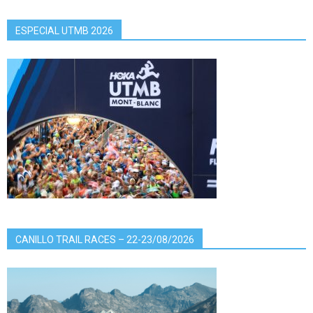
ESPECIAL UTMB 2026
CANILLO TRAIL RACES – 22-23/08/2026