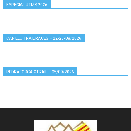
ESPECIAL UTMB 2026
CANILLO TRAIL RACES – 22-23/08/2026
PEDRAFORCA XTRAIL – 05/09/2026