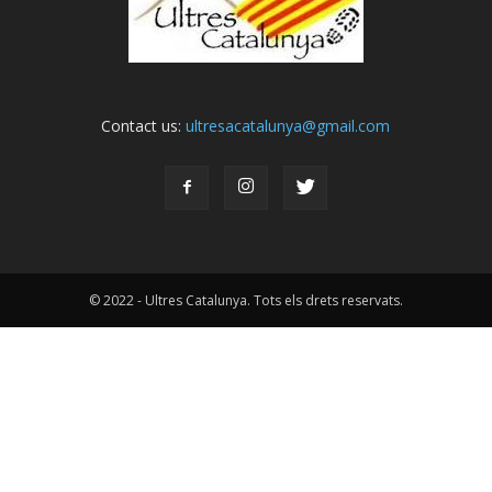
Contact us:
ultresacatalunya@gmail.com
© 2022 - Ultres Catalunya. Tots els drets reservats.