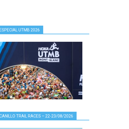
ESPECIAL UTMB 2026
CANILLO TRAIL RACES – 22-23/08/2026