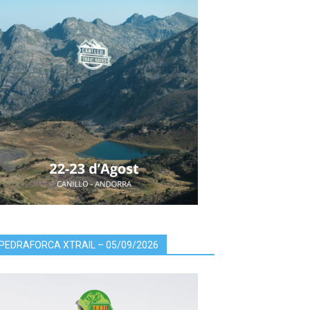
PEDRAFORCA XTRAIL – 05/09/2026