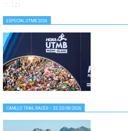
ESPECIAL UTMB 2026
CANILLO TRAIL RACES – 22-23/08/2026