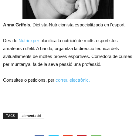
Anna Grífols.
Dietista-Nutricionista especialitzada en l’esport.
Des de
Nutriexper
planifica la nutrició de molts esportistes
amateurs i d’elit. A banda, organitza la direcció tècnica dels
avituallaments de moltes proves esportives. Corredora de curses
per muntanya, fa de la seva passió una professió.
Consultes o peticions, per
correu electrònic.
TAGS
alimentació