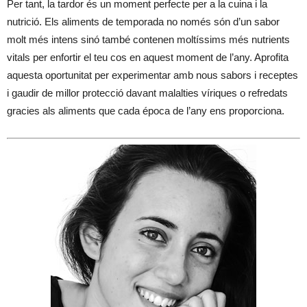
Per tant, la tardor és un moment perfecte per a la cuina i la
nutrició. Els aliments de temporada no només són d’un sabor
molt més intens sinó també contenen moltíssims més nutrients
vitals per enfortir el teu cos en aquest moment de l’any. Aprofita
aquesta oportunitat per experimentar amb nous sabors i receptes
i gaudir de millor protecció davant malalties víriques o refredats
gracies als aliments que cada época de l’any ens proporciona.