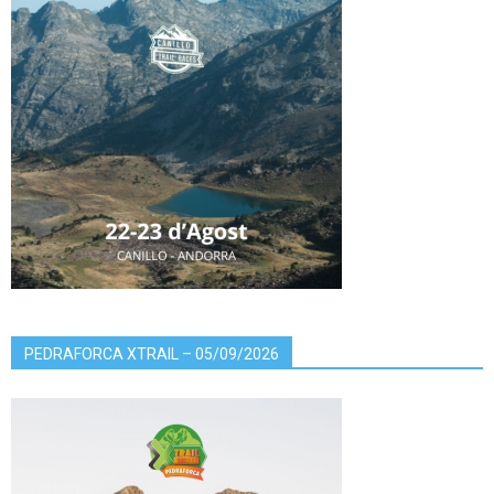
PEDRAFORCA XTRAIL – 05/09/2026