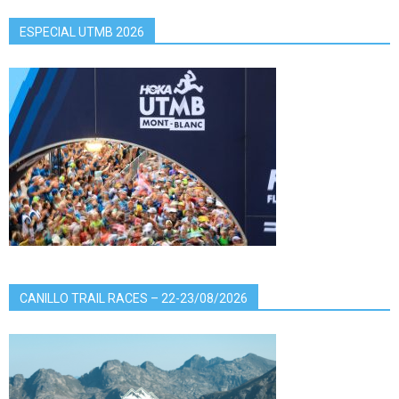
ESPECIAL UTMB 2026
CANILLO TRAIL RACES – 22-23/08/2026