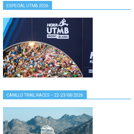
ESPECIAL UTMB 2026
CANILLO TRAIL RACES – 22-23/08/2026