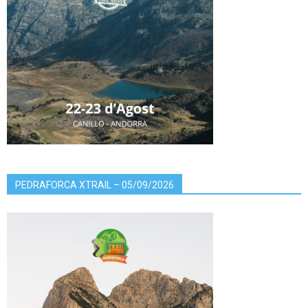
PEDRAFORCA XTRAIL – 05/09/2026