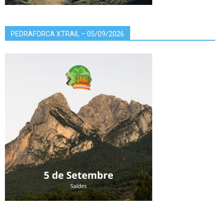
PEDRAFORCA XTRAIL – 05/09/2026