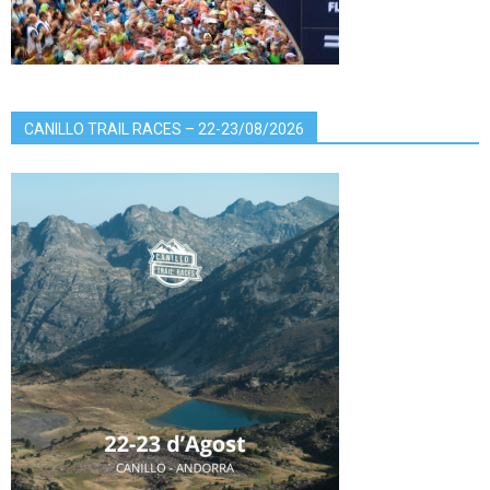
CANILLO TRAIL RACES – 22-23/08/2026