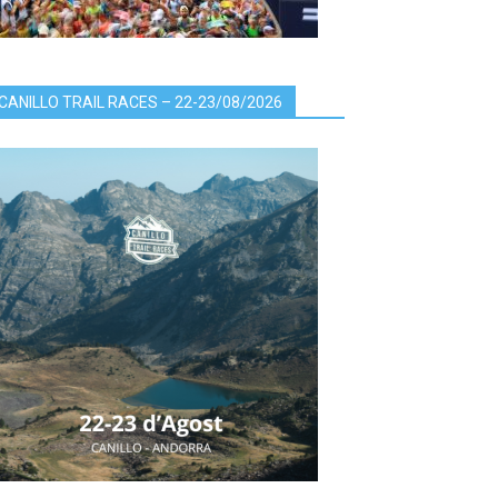
CANILLO TRAIL RACES – 22-23/08/2026