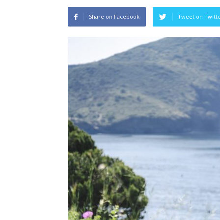
Share on Facebook
Tweet on Twitt