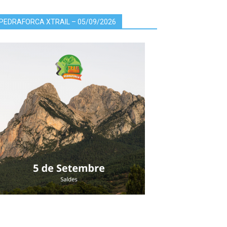
PEDRAFORCA XTRAIL – 05/09/2026