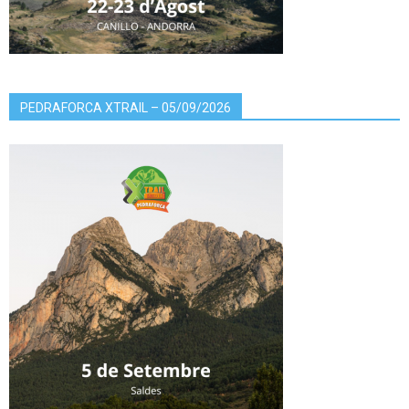
PEDRAFORCA XTRAIL – 05/09/2026