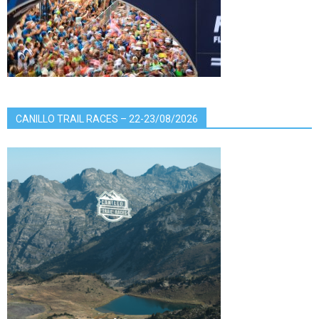
CANILLO TRAIL RACES – 22-23/08/2026