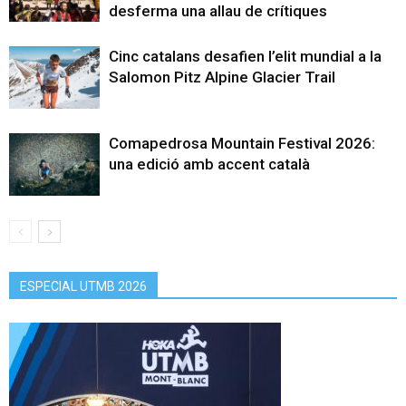
desferma una allau de crítiques
Cinc catalans desafien l’elit mundial a la
Salomon Pitz Alpine Glacier Trail
Comapedrosa Mountain Festival 2026:
una edició amb accent català
ESPECIAL UTMB 2026