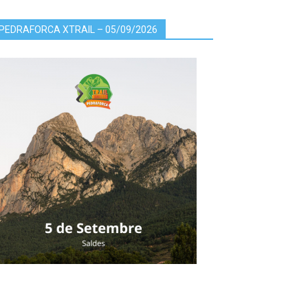
PEDRAFORCA XTRAIL – 05/09/2026