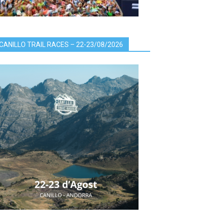
CANILLO TRAIL RACES – 22-23/08/2026