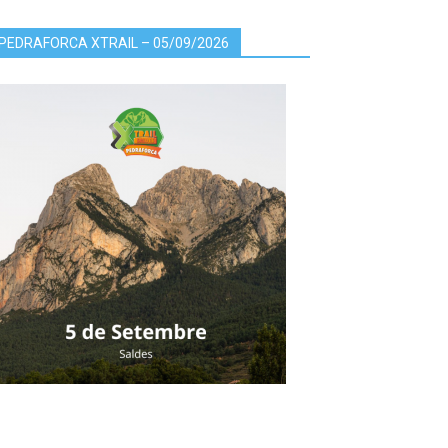
PEDRAFORCA XTRAIL – 05/09/2026