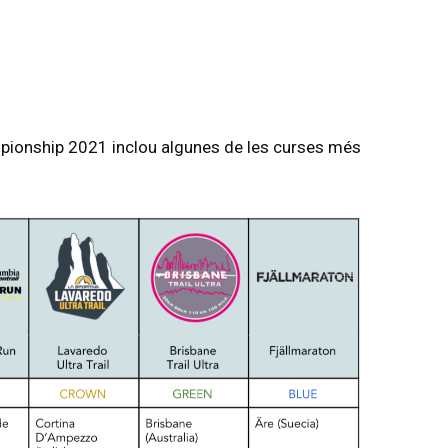
ampionship 2021 inclou algunes de les curses més