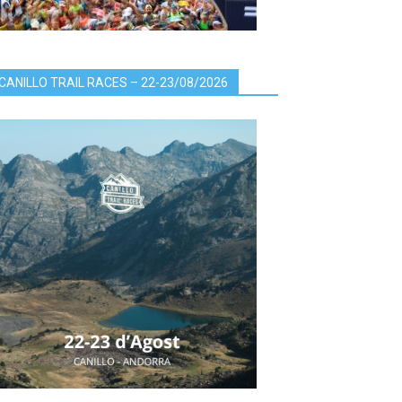
CANILLO TRAIL RACES – 22-23/08/2026