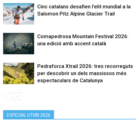
Cinc catalans desafien l’elit mundial a la
Salomon Pitz Alpine Glacier Trail
Comapedrosa Mountain Festival 2026:
una edició amb accent català
Pedraforca Xtrail 2026: tres recorreguts
per descobrir un dels massissos més
espectaculars de Catalunya
ESPECIAL UTMB 2026