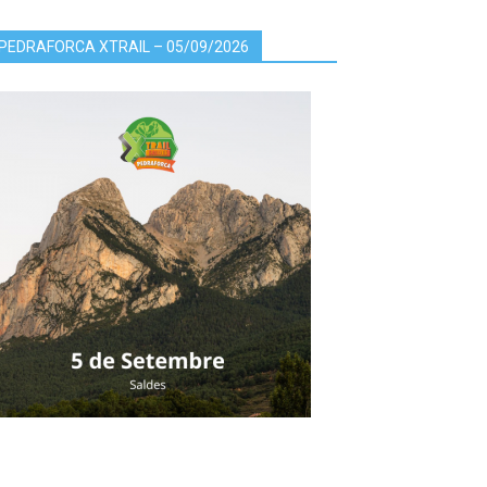
PEDRAFORCA XTRAIL – 05/09/2026