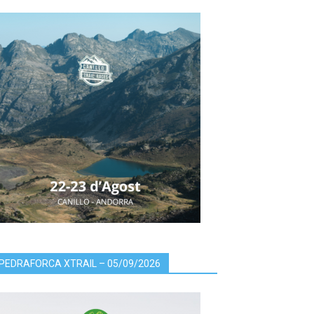
PEDRAFORCA XTRAIL – 05/09/2026