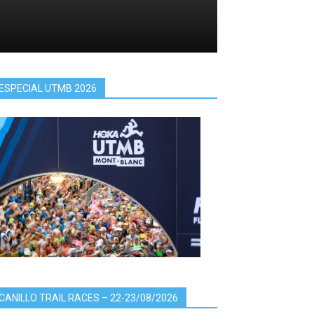
ESPECIAL UTMB 2026
CANILLO TRAIL RACES – 22-23/08/2026